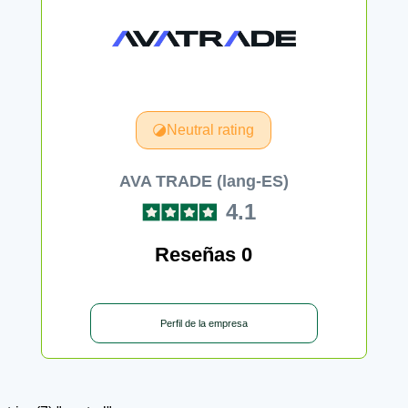
Neutral rating
AVA TRADE (lang-ES)
4.1
Reseñas 0
Perfil de la empresa