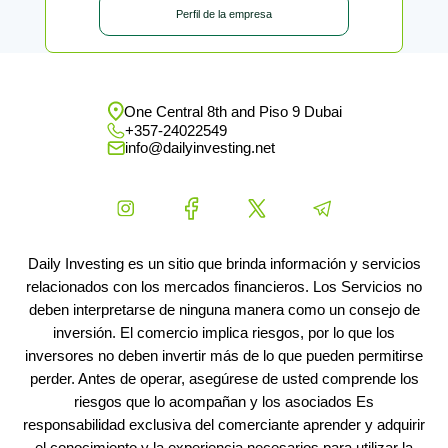
Perfil de la empresa
One Central 8th and Piso 9 Dubai
+357-24022549
info@dailyinvesting.net
Daily Investing es un sitio que brinda información y servicios
relacionados con los mercados financieros. Los Servicios no
deben interpretarse de ninguna manera como un consejo de
inversión. El comercio implica riesgos, por lo que los
inversores no deben invertir más de lo que pueden permitirse
perder. Antes de operar, asegúrese de usted comprende los
riesgos que lo acompañan y los asociados Es
responsabilidad exclusiva del comerciante aprender y adquirir
el conocimiento y la experiencia necesarios para utilizar la